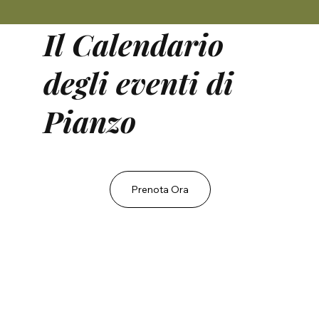
Il Calendario
degli eventi di
Pianzo
Prenota Ora