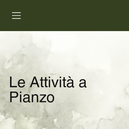
Le Attività a
Pianzo