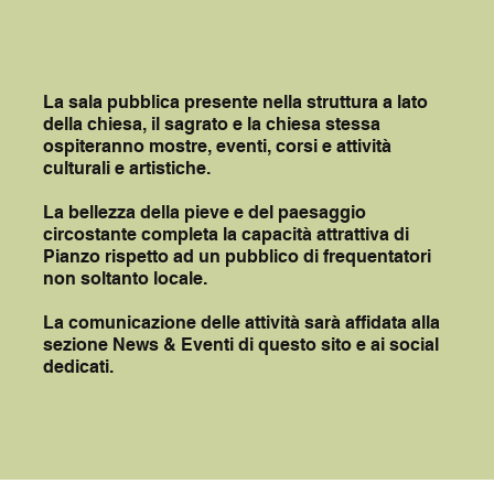
La sala pubblica presente nella struttura a lato
della chiesa, il sagrato e la chiesa stessa
ospiteranno mostre, eventi, corsi e attività
culturali e artistiche.
La bellezza della pieve e del paesaggio
circostante completa la capacità attrattiva di
Pianzo rispetto ad un pubblico di frequentatori
non soltanto locale.
La comunicazione delle attività sarà affidata alla
sezione News & Eventi di questo sito e ai social
dedicati.