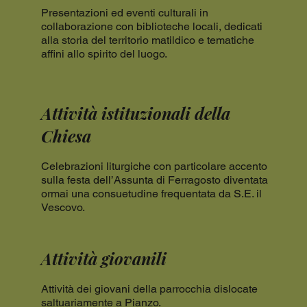
Presentazioni ed eventi culturali in
collaborazione con biblioteche locali, dedicati
alla storia del territorio matildico e tematiche
affini allo spirito del luogo.
Attività istituzionali della
Chiesa
Celebrazioni liturgiche con particolare accento
sulla festa dell’Assunta di Ferragosto diventata
ormai una consuetudine frequentata da S.E. il
Vescovo.
Attività giovanili
Attività dei giovani della parrocchia dislocate
saltuariamente a Pianzo.