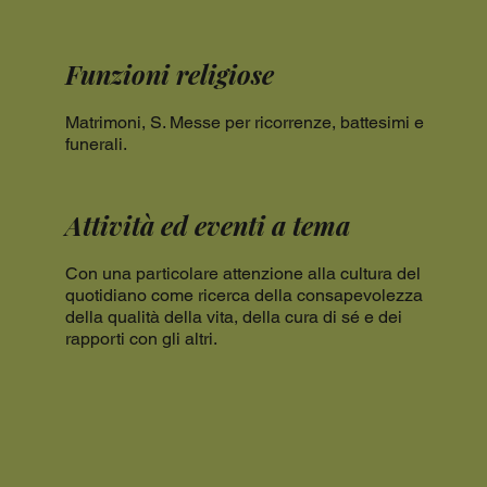
Funzioni religiose
Matrimoni, S. Messe per ricorrenze, battesimi e
funerali.
Attività ed eventi a tema
Con una particolare attenzione alla cultura del
quotidiano come ricerca della consapevolezza
della qualità della vita, della cura di sé e dei
rapporti con gli altri.