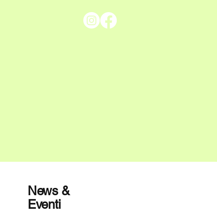
News &
Eventi