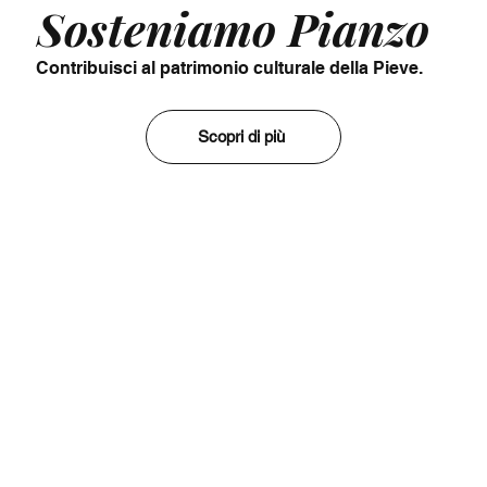
Sosteniamo Pianzo
Contribuisci al patrimonio culturale della Pieve.
Scopri di più