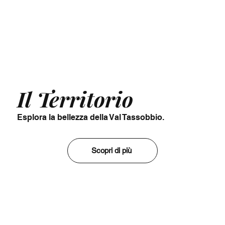
Il Territorio
Esplora la bellezza della Val Tassobbio.
Scopri di più