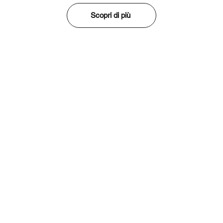
Scopri di più