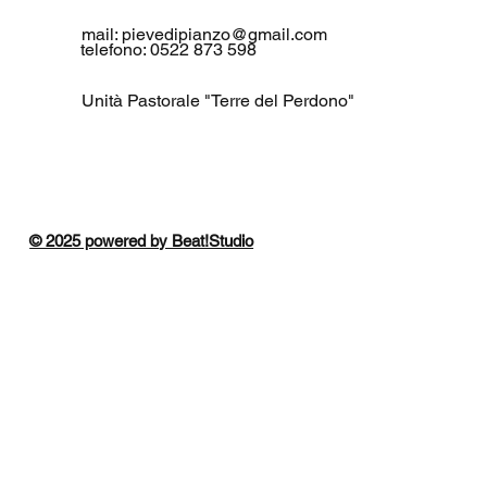
mail:
pievedipianzo@gmail.com
telefono: 0522 873 598
Unità Pastorale "Terre del Perdono"
© 2025 powered by Beat!Studio