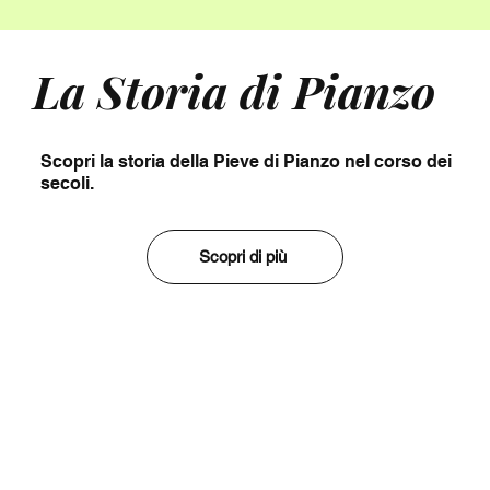
La Storia di Pianzo
Scopri la storia della Pieve di Pianzo nel corso dei
secoli.
Scopri di più