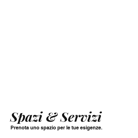
Spazi & Servizi
Prenota uno spazio per le tue esigenze.