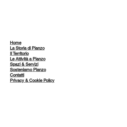
Home
La Storia di Pianzo
Il Territorio
Le Attività a Pianzo
Spazi & Servizi
Sosteniamo Pianzo
Contatti
Privacy & Cookie Policy