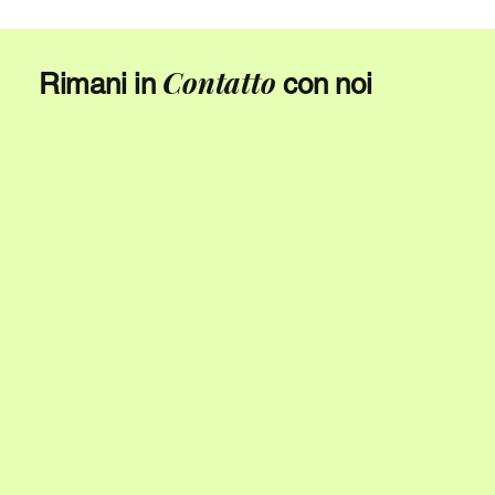
Contatto
Rimani in
con noi