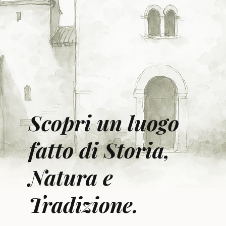
Scopri un luogo
fatto di Storia,
Natura e
Tradizione.