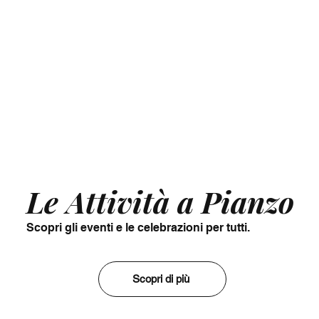
Le Attività a Pianzo
Scopri gli eventi e le celebrazioni per tutti.
Scopri di più