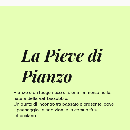
La Pieve di
Pianzo
Pianzo è un luogo ricco di storia, immerso nella
natura della Val Tassobbio.
Un punto di incontro tra passato e presente, dove
il paesaggio, le tradizioni e la comunità si
intrecciano.